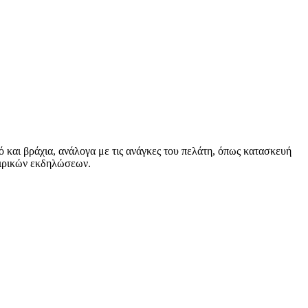
 και βράχια, ανάλογα με τις ανάγκες του πελάτη, όπως κατασκευή
αιρικών εκδηλώσεων.