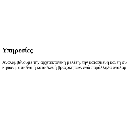
Υπηρεσίες
Αναλαμβάνουμε την αρχιτεκτονική μελέτη, την κατασκευή και τη συν
κήπων με πισίνα ή κατασκευή βραχόκηπων, ενώ παράλληλα αναλαμ