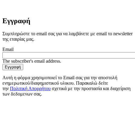
Εγγραφή
Συμπληρώστε το email σας για να λαμβάνετε με email το newsletter
της εταιρίας μας.
Email
The subscriber's email address.
Αυτή η φόρμα χρησιμοποιεί το Email σας για την αποστολή
ενημερωτικού/διαφημιστικού υλικου. Παρακαλώ δείτε
την
Πολιτική Απορρήτου
σχετικά με την προστασία και διαχείριση
των δεδομενων σας.