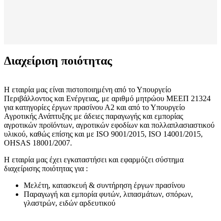
Διαχείριση ποιότητας
Η εταιρία μας είναι πιστοποιημένη από το Υπουργείο
Περιβάλλοντος και Ενέργειας, με αριθμό μητρώου ΜΕΕΠ 21324
για κατηγορίες έργων πρασίνου Α2 και από το Υπουργείο
Αγροτικής Ανάπτυξης με άδειες παραγωγής και εμπορίας
αγροτικών προϊόντων, αγροτικών εφοδίων και πολλαπλασιαστικού
υλικού, καθώς επίσης και με ISO 9001/2015, ISO 14001/2015,
OHSAS 18001/2007.
Η εταιρία μας έχει εγκαταστήσει και εφαρμόζει σύστημα
διαχείρισης ποιότητας για :
Μελέτη, κατασκευή & συντήρηση έργων πρασίνου
Παραγωγή και εμπορία φυτών, λιπασμάτων, σπόρων,
γλαστρών, ειδών αρδευτικού