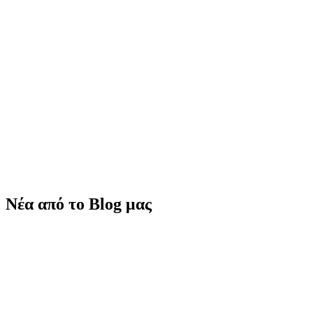
Νέα από το Blog μας