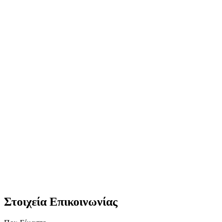
Στοιχεία Επικοινωνίας