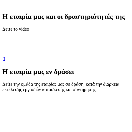
H εταιρία μας και οι δραστηριότητές της
Δείτε το video
Η εταιρία μας εν δράσει
Δείτε την ομάδα της εταιρίας μας σε δράση, κατά την διάρκεια
εκτέλεσης εργασιών κατασκευής και συντήρησης.