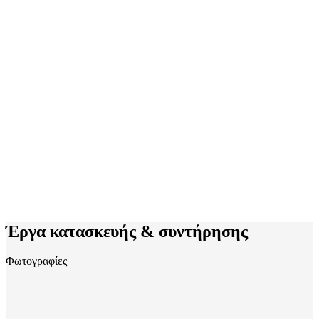
Έργα κατασκευής & συντήρησης
Φωτογραφίες