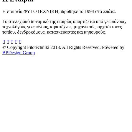
Η εταιρεία ΦΥΤΟΤΕΧΝΙΚΗ, ιδρύθηκε το 1994 στα Σπάτα.
Το στελεχιακό δυναμικό της εταιρίας απαρτίζεται από γεωπόνους,
τεχνολόγους γεωπόνους, κηποτέχνες, μηχανικούς, αρχιτέκτονες
τοπίου, δενδροκόμους, κατασκευαστές και κηπουρούς.
© Copyright Fitotechniki 2018. All Rights Reserved. Powered by
BPDesign Group